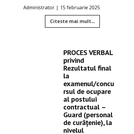
Administrator
15 februarie 2025
Citeste mai mult...
PROCES VERBAL
privind
Rezultatul final
la
examenul/concu
rsul de ocupare
al postului
contractual –
Guard (personal
de curățenie), la
nivelul